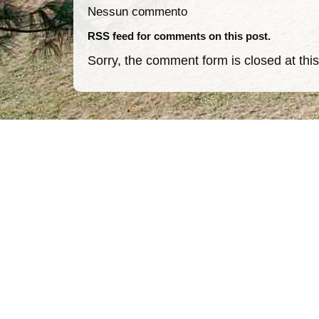
Nessun commento
RSS feed for comments on this post.
Sorry, the comment form is closed at this